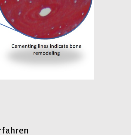
erfahren