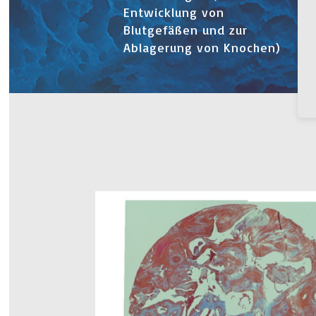
Entwicklung von
Blutgefäßen und zur
Ablagerung von Knochen)