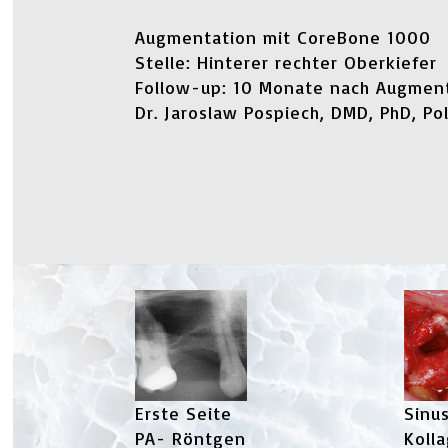
Augmentation mit CoreBone 1000
Stelle: Hinterer rechter Oberkiefer
Follow-up: 10 Monate nach Augmen
Dr. Jaroslaw Pospiech, DMD, PhD, Po
Erste Seite
Sinus
PA- Röntgen
Koll