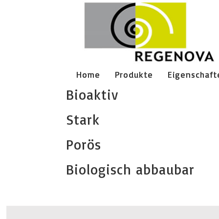
Home
Produkte
Eigenschaft
Bioaktiv
Stark
Porös
Biologisch abbaubar