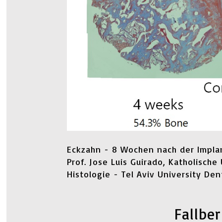
Eckzahn - 8 Wochen nach der Impla
Prof. Jose Luis Guirado, Katholische
Histologie - Tel Aviv University Dent
Fallber